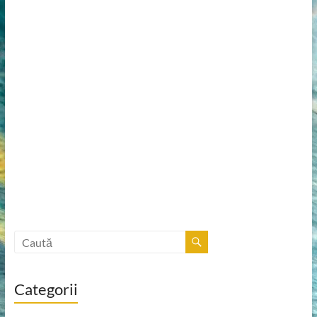
Categorii